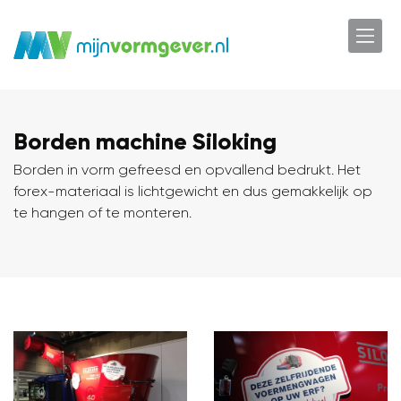
Borden machine Siloking
Borden in vorm gefreesd en opvallend bedrukt. Het
forex-materiaal is lichtgewicht en dus gemakkelijk op
te hangen of te monteren.