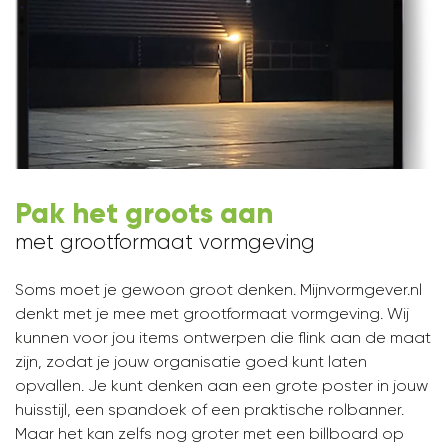
Pak het groots aan
met grootformaat vormgeving
Soms moet je gewoon groot denken. Mijnvormgever.nl
denkt met je mee met grootformaat vormgeving. Wij
kunnen voor jou items ontwerpen die flink aan de maat
zijn, zodat je jouw organisatie goed kunt laten
opvallen. Je kunt denken aan een grote poster in jouw
huisstijl, een spandoek of een praktische rolbanner.
Maar het kan zelfs nog groter met een billboard op