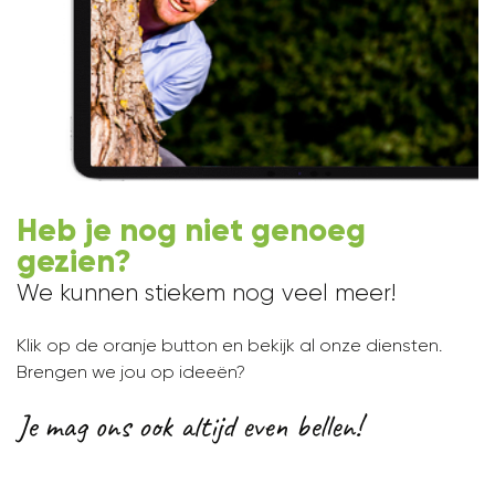
Heb je nog niet genoeg
gezien?
We kunnen stiekem nog veel meer!
Klik op de oranje button en bekijk al onze diensten.
Brengen we jou op ideeën?
Je mag ons ook altijd even bellen!