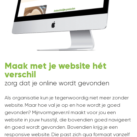
Maak met je website hét
verschil
zorg dat je online wordt gevonden
Als organisatie kun je tegenwoordig niet meer zonder
website. Maar hoe val je op en hoe wordt je goed
gevonden? Mijnvormgever.nl maakt voor jou een
website in jouw huisstijl, die bovendien goed navigeert
én goed wordt gevonden. Bovendien krijg je een
responsive website. Die past zich qua formaat vanzelf