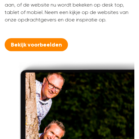
aan, of de website nu wordt bekeken op desk top,
tablet of mobiel. Neem een kijkje op de websites van
onze opdrachtgevers en doe inspiratie op.
Bekijk voorbeelden