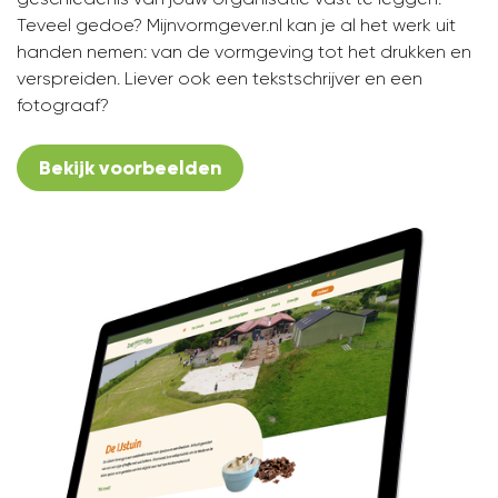
Teveel gedoe? Mijnvormgever.nl kan je al het werk uit
handen nemen: van de vormgeving tot het drukken en
verspreiden. Liever ook een tekstschrijver en een
fotograaf?
Bekijk voorbeelden