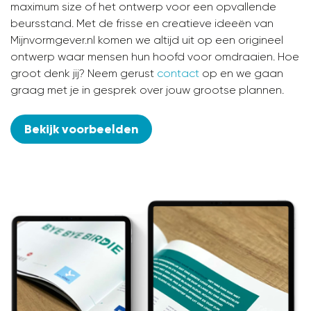
maximum size of het ontwerp voor een opvallende
beursstand. Met de frisse en creatieve ideeën van
Mijnvormgever.nl komen we altijd uit op een origineel
ontwerp waar mensen hun hoofd voor omdraaien. Hoe
groot denk jij? Neem gerust
contact
op en we gaan
graag met je in gesprek over jouw grootse plannen.
Bekijk voorbeelden