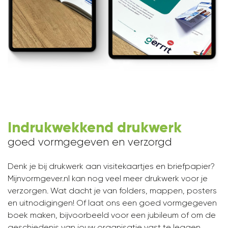
Indrukwekkend drukwerk
goed vormgegeven en verzorgd
Denk je bij drukwerk aan visitekaartjes en briefpapier?
Mijnvormgever.nl kan nog veel meer drukwerk voor je
verzorgen. Wat dacht je van folders, mappen, posters
en uitnodigingen! Of laat ons een goed vormgegeven
boek maken, bijvoorbeeld voor een jubileum of om de
geschiedenis van jouw organisatie vast te leggen.