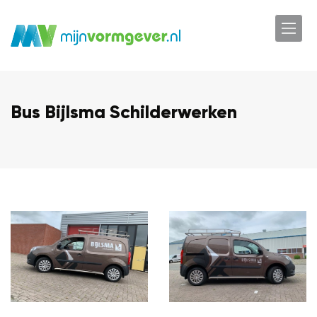
Bus Bijlsma Schilderwerken