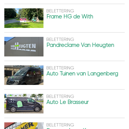
BELETTERING
Frame HG de With
BELETTERING
Pandreclame Van Heugten
BELETTERING
Auto Tuinen van Langenberg
BELETTERING
Auto Le Brasseur
BELETTERING