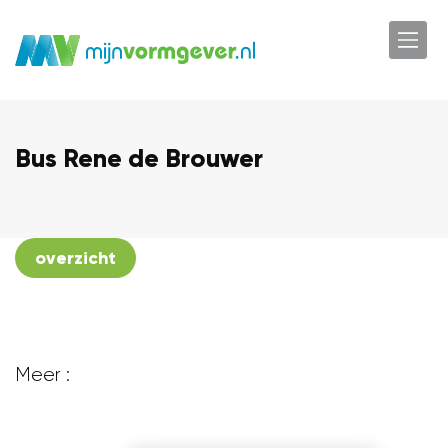
Bus Rene de Brouwer
overzicht
Meer :