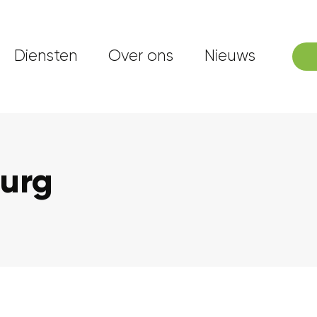
Diensten
Over ons
Nieuws
urg