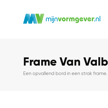
Frame Van Valb
Een opvallend bord in een strak frame.