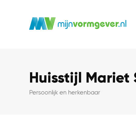
Huisstijl Mariet
Persoonlijk en herkenbaar