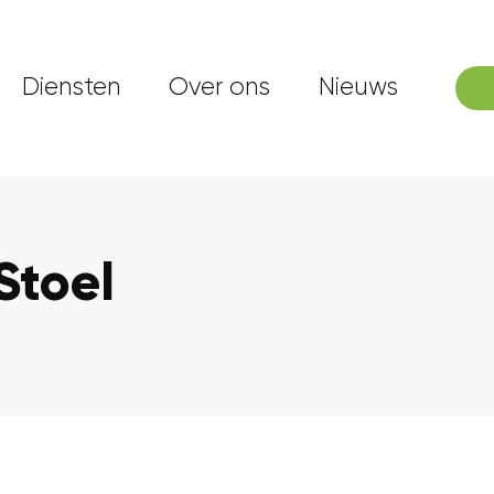
Diensten
Over ons
Nieuws
 Stoel