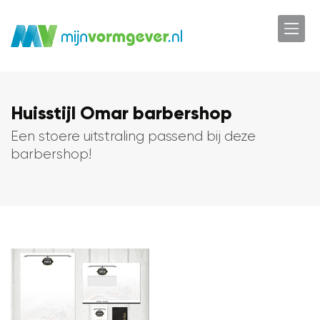
Huisstijl Omar barbershop
Een stoere uitstraling passend bij deze
barbershop!