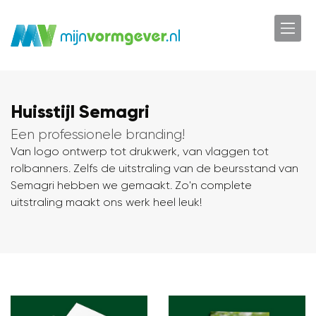
Huisstijl Semagri
Een professionele branding!
Van logo ontwerp tot drukwerk, van vlaggen tot
rolbanners. Zelfs de uitstraling van de beursstand van
Semagri hebben we gemaakt. Zo'n complete
uitstraling maakt ons werk heel leuk!