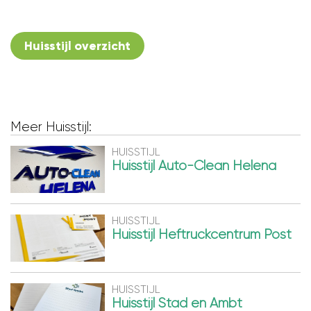
Huisstijl overzicht
Meer Huisstijl:
HUISSTIJL
Huisstijl Auto-Clean Helena
HUISSTIJL
Huisstijl Heftruckcentrum Post
HUISSTIJL
Huisstijl Stad en Ambt