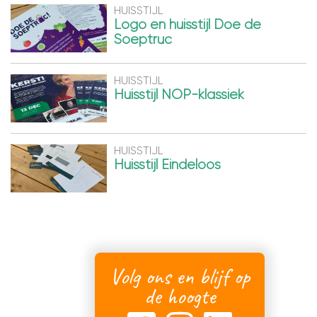
HUISSTIJL
Logo en huisstijl Doe de
Soeptruc
HUISSTIJL
Huisstijl NOP-klassiek
HUISSTIJL
Huisstijl Eindeloos
Volg ons en blijf op
de hoogte