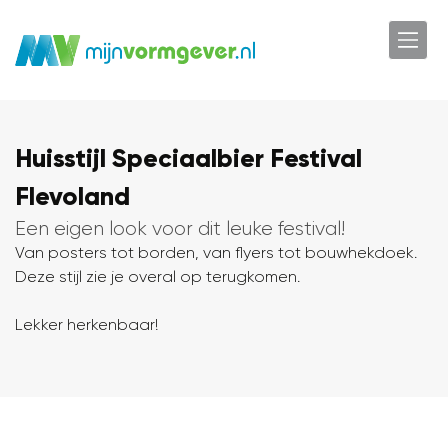
Huisstijl Speciaalbier Festival
Flevoland
Een eigen look voor dit leuke festival!
Van posters tot borden, van flyers tot bouwhekdoek.
Deze stijl zie je overal op terugkomen.
Lekker herkenbaar!