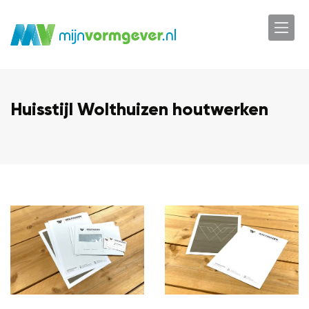
Huisstijl Wolthuizen houtwerken