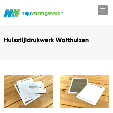
Huisstijldrukwerk Wolthuizen