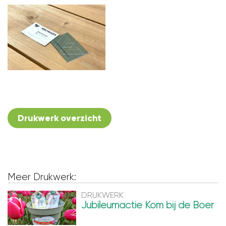
Drukwerk overzicht
Meer Drukwerk:
DRUKWERK
Jubileumactie Kom bij de Boer