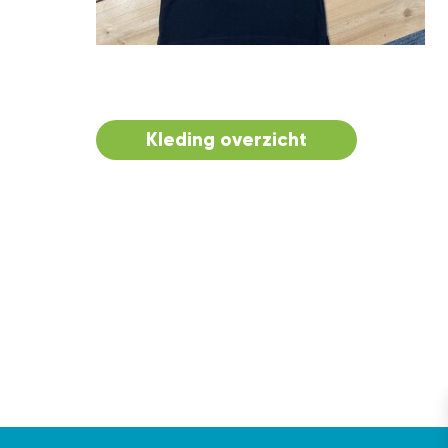
Kleding overzicht