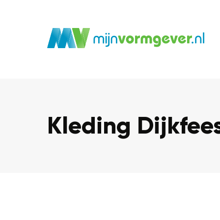
Kleding Dijkfee