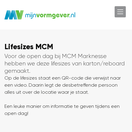
Lifesizes MCM
Voor de open dag bij MCM Marknesse
hebben we deze lifesizes van karton/reboard
gemaakt.
Op de lifesizes staat een QR-code die verwijst naar
een video. Daarin legt de desbetreffende persoon
alles uit over de locatie waar je staat.
Een leuke manier om informatie te geven tijdens een
open dag!