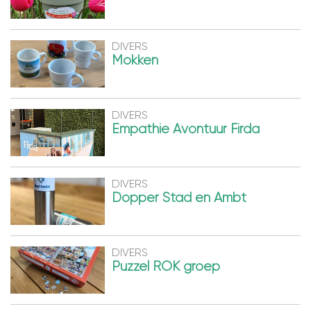
DIVERS
Mokken
DIVERS
Empathie Avontuur Firda
DIVERS
Dopper Stad en Ambt
DIVERS
Puzzel ROK groep