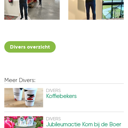
Divers overzicht
Meer Divers:
DIVERS
Koffiebekers
DIVERS
Jubileumactie Kom bij de Boer