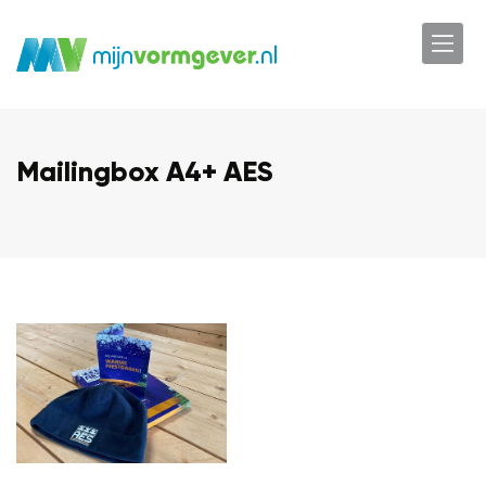
Mailingbox A4+ AES