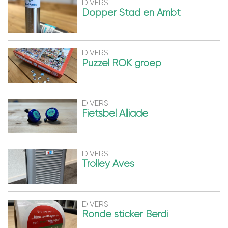
DIVERS
Dopper Stad en Ambt
DIVERS
Puzzel ROK groep
DIVERS
Fietsbel Alliade
DIVERS
Trolley Aves
DIVERS
Ronde sticker Berdi