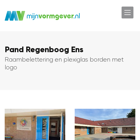
Pand Regenboog Ens
Raambelettering en plexiglas borden met
logo