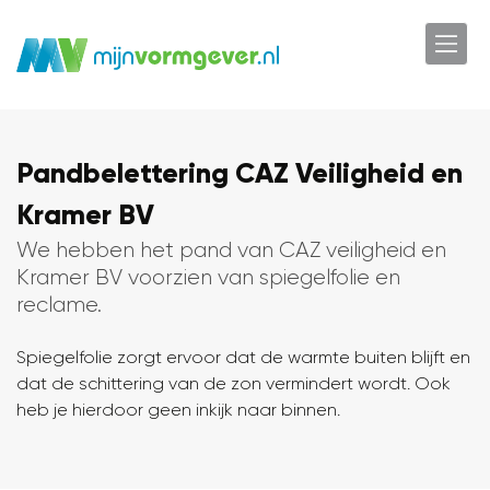
Pandbelettering CAZ Veiligheid en
Kramer BV
We hebben het pand van CAZ veiligheid en
Kramer BV voorzien van spiegelfolie en
reclame.
Spiegelfolie zorgt ervoor dat de warmte buiten blijft en
dat de schittering van de zon vermindert wordt. Ook
heb je hierdoor geen inkijk naar binnen.