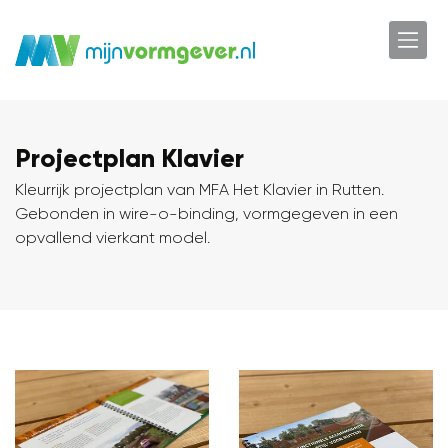
Projectplan Klavier
Kleurrijk projectplan van MFA Het Klavier in Rutten.
Gebonden in wire-o-binding, vormgegeven in een
opvallend vierkant model.