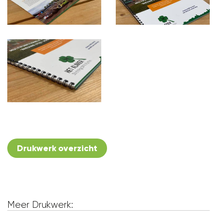
Drukwerk overzicht
Meer Drukwerk: