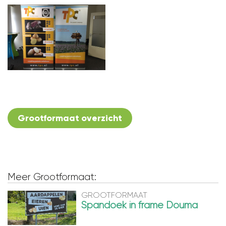
Grootformaat overzicht
Meer Grootformaat:
GROOTFORMAAT
Spandoek in frame Douma