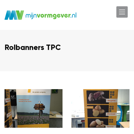
Rolbanners TPC