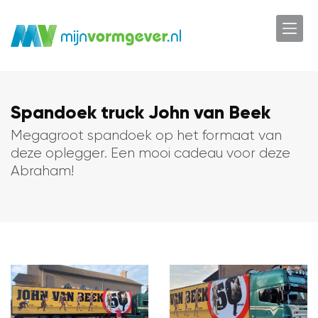
Spandoek truck John van Beek
Megagroot spandoek op het formaat van
deze oplegger. Een mooi cadeau voor deze
Abraham!