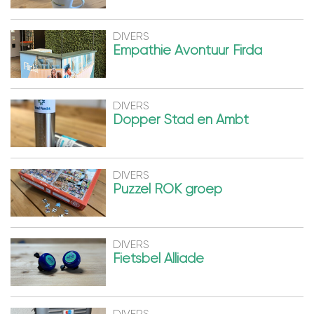
DIVERS
Empathie Avontuur Firda
DIVERS
Dopper Stad en Ambt
DIVERS
Puzzel ROK groep
DIVERS
Fietsbel Alliade
DIVERS