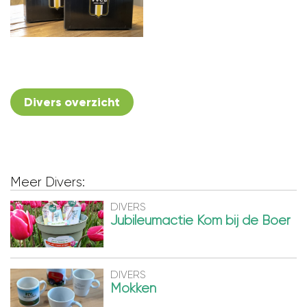
Divers overzicht
Meer Divers:
DIVERS
Jubileumactie Kom bij de Boer
DIVERS
Mokken