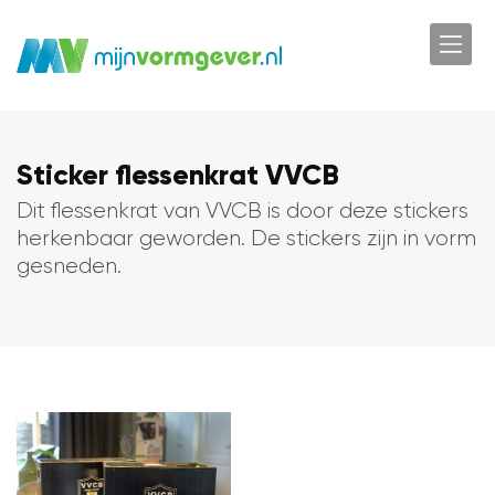
Sticker flessenkrat VVCB
Dit flessenkrat van VVCB is door deze stickers
herkenbaar geworden. De stickers zijn in vorm
gesneden.