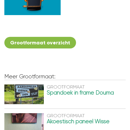
Grootformaat overzicht
Meer Grootformaat:
GROOTFORMAAT
Spandoek in frame Douma
GROOTFORMAAT
Akoestisch paneel Wisse