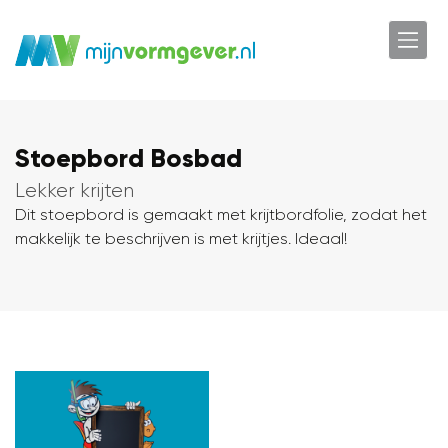
Stoepbord Bosbad
Lekker krijten
Dit stoepbord is gemaakt met krijtbordfolie, zodat het
makkelijk te beschrijven is met krijtjes. Ideaal!