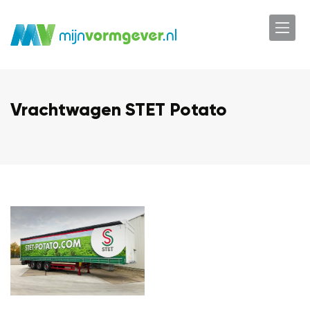
Vrachtwagen STET Potato