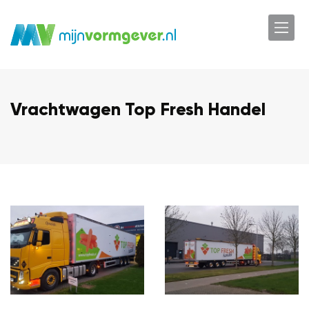
Vrachtwagen Top Fresh Handel