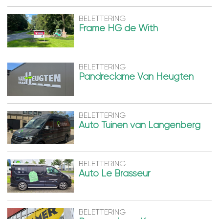
BELETTERING
Frame HG de With
BELETTERING
Pandreclame Van Heugten
BELETTERING
Auto Tuinen van Langenberg
BELETTERING
Auto Le Brasseur
BELETTERING