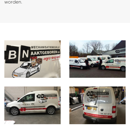
worden.