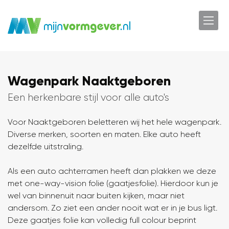
Wagenpark Naaktgeboren
Een herkenbare stijl voor alle auto's
Voor Naaktgeboren beletteren wij het hele wagenpark.
Diverse merken, soorten en maten. Elke auto heeft
dezelfde uitstraling.
Als een auto achterramen heeft dan plakken we deze
met one-way-vision folie (gaatjesfolie). Hierdoor kun je
wel van binnenuit naar buiten kijken, maar niet
andersom. Zo ziet een ander nooit wat er in je bus ligt.
Deze gaatjes folie kan volledig full colour beprint