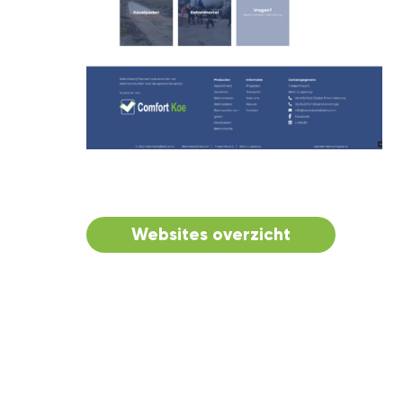
Websites overzicht