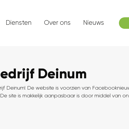
Diensten
Over ons
Nieuws
edrijf Deinum
rijf Deinum! De website is voorzien van Facebooknieuws
n. De site is makkelijk aanpasbaar is door middel van