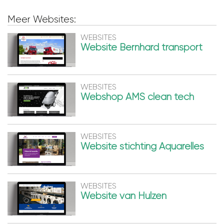
Meer Websites:
WEBSITES
Website Bernhard transport
WEBSITES
Webshop AMS clean tech
WEBSITES
Website stichting Aquarelles
WEBSITES
Website van Hulzen