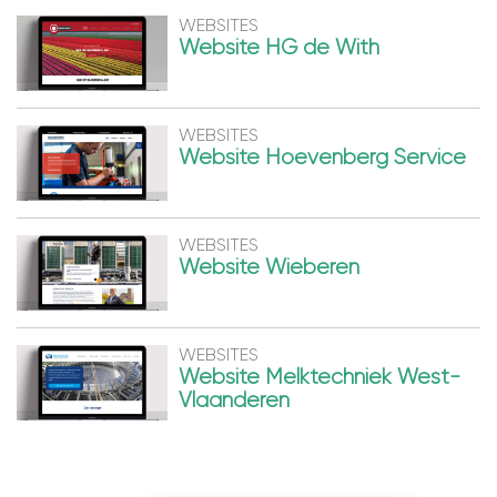
WEBSITES
Website HG de With
WEBSITES
Website Hoevenberg Service
WEBSITES
Website Wieberen
WEBSITES
Website Melktechniek West-
Vlaanderen