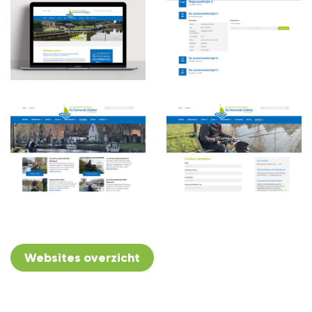
Websites overzicht