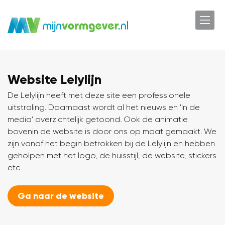
Website Lelylijn
De Lelylijn heeft met deze site een professionele
uitstraling. Daarnaast wordt al het nieuws en 'In de
media' overzichtelijk getoond. Ook de animatie
bovenin de website is door ons op maat gemaakt. We
zijn vanaf het begin betrokken bij de Lelylijn en hebben
geholpen met het logo, de huisstijl, de website, stickers
etc.
Ga naar de website