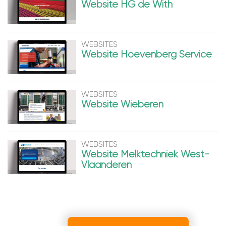
Website HG de With
WEBSITES
Website Hoevenberg Service
WEBSITES
Website Wieberen
WEBSITES
Website Melktechniek West-
Vlaanderen