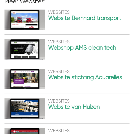
Meer Websites:
WEBSITES
Website Bernhard transport
WEBSITES
Webshop AMS clean tech
WEBSITES
Website stichting Aquarelles
WEBSITES
Website van Hulzen
WEBSITES