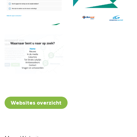
Websites overzicht