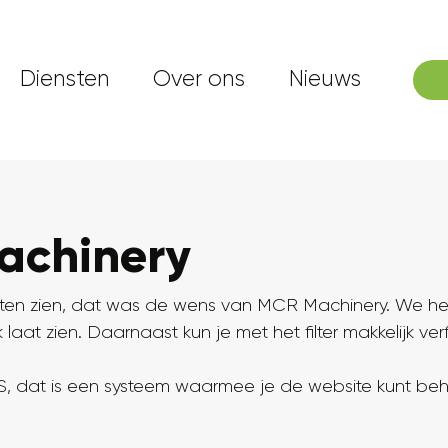
Diensten
Over ons
Nieuws
achinery
laten zien, dat was de wens van MCR Machinery. We 
laat zien. Daarnaast kun je met het filter makkelijk ver
, dat is een systeem waarmee je de website kunt beh