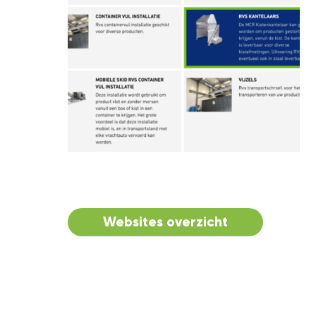
Websites overzicht