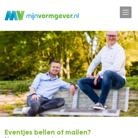
Eventjes bellen of mailen?