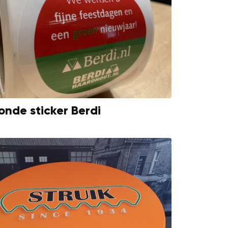
onde sticker Berdi