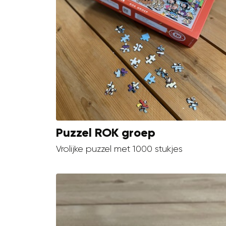
Puzzel ROK groep
Vrolijke puzzel met 1000 stukjes