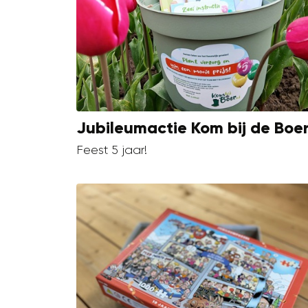
Jubileumactie Kom bij de Boe
Feest 5 jaar!