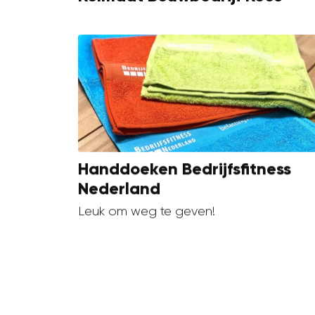
Handdoeken Bedrijfsfitness
Nederland
Leuk om weg te geven!