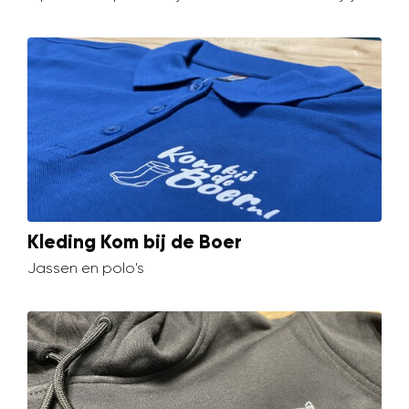
Kleding Kom bij de Boer
Jassen en polo's