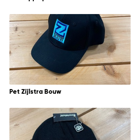
Pet Zijlstra Bouw