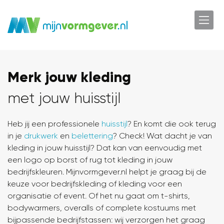
Merk jouw kleding
met jouw huisstijl
Heb jij een professionele
huisstijl
? En komt die ook terug
in je
drukwerk
en
belettering
? Check! Wat dacht je van
kleding in jouw huisstijl? Dat kan van eenvoudig met
een logo op borst of rug tot kleding in jouw
bedrijfskleuren. Mijnvormgever.nl helpt je graag bij de
keuze voor bedrijfskleding of kleding voor een
organisatie of event. Of het nu gaat om t-shirts,
bodywarmers, overalls of complete kostuums met
bijpassende bedrijfstassen: wij verzorgen het graag