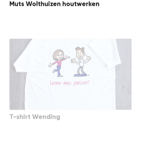
Muts Wolthuizen houtwerken
T-shirt Wending