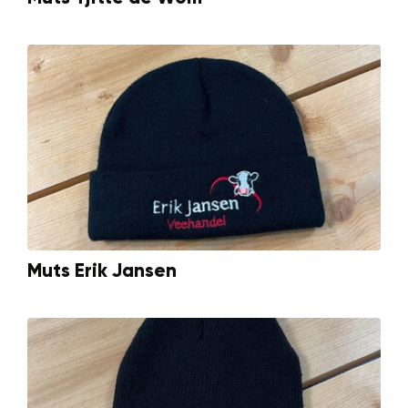
Muts Erik Jansen